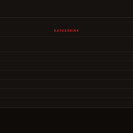
KATEGÓRIÁK