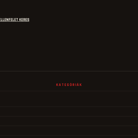
ELLENFELET KERES
KATEGÓRIÁK