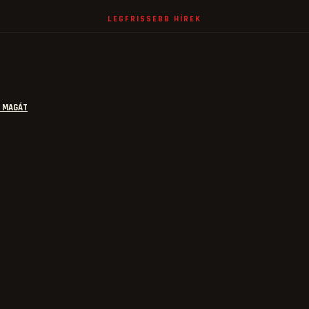
LEGFRISSEBB HÍREK
E MAGÁT