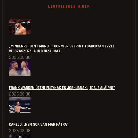
LEGFRISSEBB HÍREK
„MINDENRE IGENT MOND” – CORMIER SZERINT TSARUKYAN EZZEL
VISSZASZERZI A UFC BIZALMÁT
2026.08.08.
FRANK WARREN ÜZENI FURYNAK ÉS JOSHUÁNAK: „IDEJE ALÁÍRNI"
2026.08.08.
CANELO: „NEM SOK VAN MÁR HÁTRA”
2026.08.08.