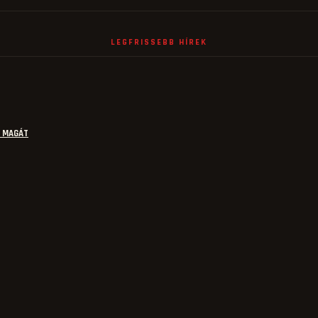
LEGFRISSEBB HÍREK
E MAGÁT