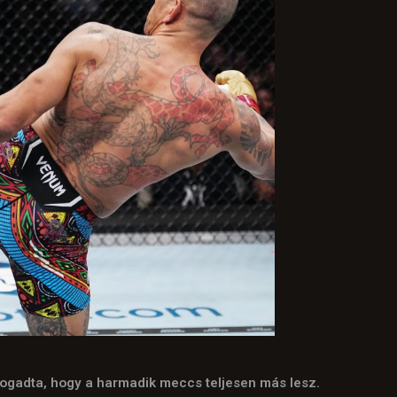
gfogadta, hogy a harmadik meccs teljesen más lesz.