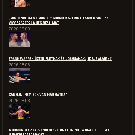
„MINDENRE IGENT MOND” – CORMIER SZERINT TSARUKYAN EZZEL
VISSZASZERZI A UFC BIZALMÁT
2026.08.08.
FRANK WARREN ÜZENI FURYNAK ÉS JOSHUÁNAK: „IDEJE ALÁÍRNI"
2026.08.08.
CANELO: „NEM SOK VAN MÁR HÁTRA”
2026.08.08.
A COMBATX SZTÁRVENDÉGE: VITOR PETRINO - A BRAZIL GÉP, AKI