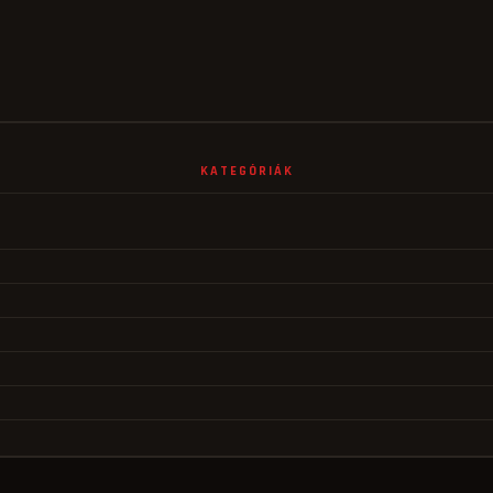
KATEGÓRIÁK