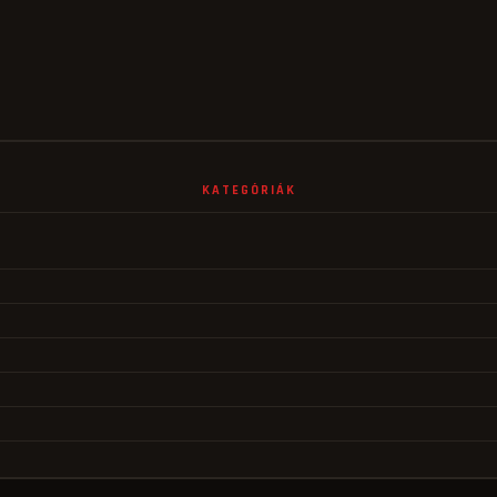
KATEGÓRIÁK