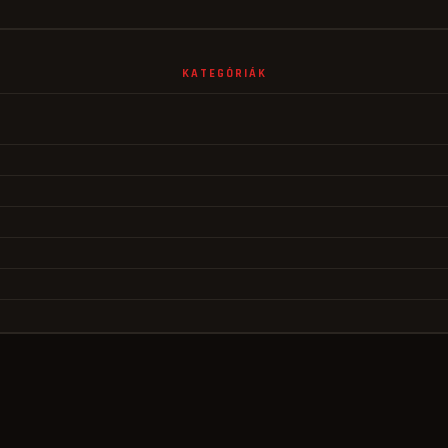
KATEGÓRIÁK